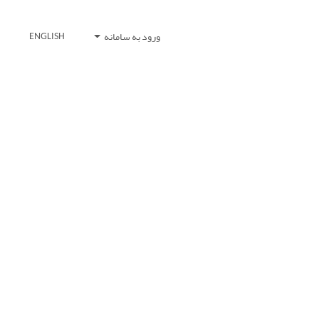
ورود به سامانه
ENGLISH