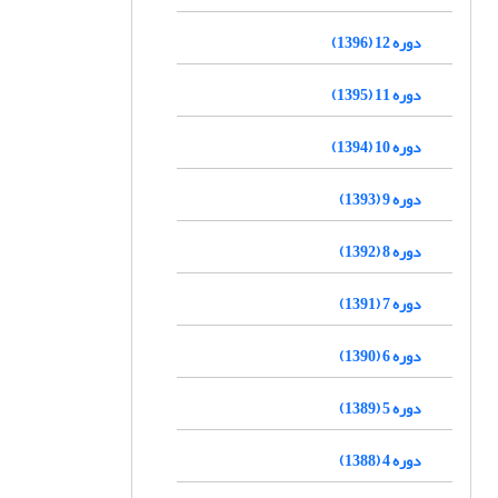
دوره 12 (1396)
دوره 11 (1395)
دوره 10 (1394)
دوره 9 (1393)
دوره 8 (1392)
دوره 7 (1391)
دوره 6 (1390)
دوره 5 (1389)
دوره 4 (1388)