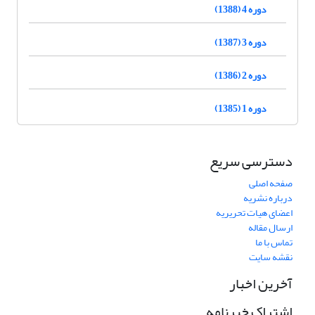
دوره 4 (1388)
دوره 3 (1387)
دوره 2 (1386)
دوره 1 (1385)
دسترسی سریع
صفحه اصلی
درباره نشریه
اعضای هیات تحریریه
ارسال مقاله
تماس با ما
نقشه سایت
آخرین اخبار
اشتراک خبرنامه