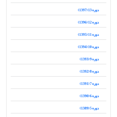
دوره 13 (1397)
دوره 12 (1396)
دوره 11 (1395)
دوره 10 (1394)
دوره 9 (1393)
دوره 8 (1392)
دوره 7 (1391)
دوره 6 (1390)
دوره 5 (1389)