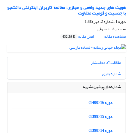
هویت های جدید واقعی و مجازی: مطالعة‏ کاربران اینترنتی دانشجو
با جنسیت و قومیت متفاوت
دوره 1، شماره 2، مهر 1385
محمد رشید صوفی
مشاهده مقاله
اصل مقاله
432.39 K
مقالات آماده انتشار
شماره جاری
شماره‌های پیشین نشریه
دوره 16 (1400)
دوره 15 (1399)
دوره 14 (1398)