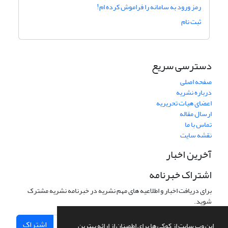
رمز ورود به سامانه را فراموش کرده ام!
ثبت نام
دسترسی سریع
صفحه اصلی
درباره نشریه
اعضای هیات تحریریه
ارسال مقاله
تماس با ما
نقشه سایت
آخرین اخبار
اشتراک خبرنامه
برای دریافت اخبار و اطلاعیه های مهم نشریه در خبرنامه نشریه مشترک
شوید.
اشتراک
این وب سایت از کوکی ها برای اطمینان از ارائه بهترین