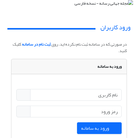
ورود کاربران
در صورتی که در سامانه ثبت نام نکرده اید، روی
ثبت نام در سامانه
کلیک
کنید.
ورود به سامانه
ورود به سامانه