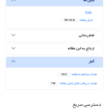
XML
اصل مقاله
907.82 K
هم رسانی
ارجاع به این مقاله
آمار
تعداد مشاهده مقاله
1,022
تعداد دریافت فایل اصل مقاله
740
دسترسی سریع