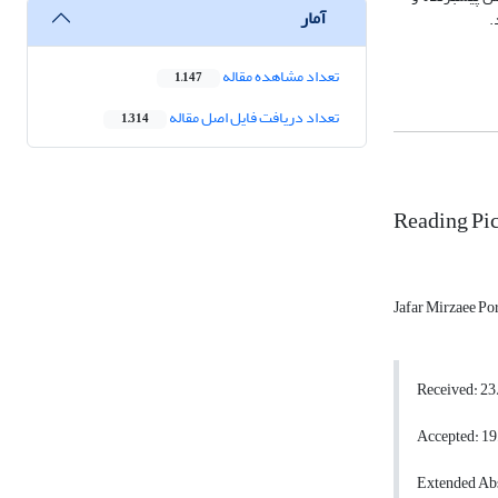
آمار
.
تعداد مشاهده مقاله
1,147
تعداد دریافت فایل اصل مقاله
1,314
Reading Pic
Jafar Mirzaee Po
Received: 2
Accepted: 1
Extended Abs