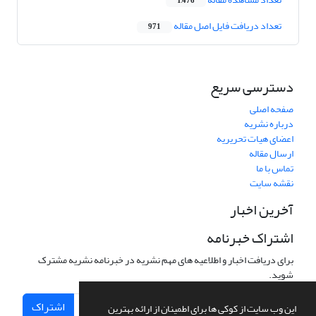
1,476
تعداد دریافت فایل اصل مقاله
971
دسترسی سریع
صفحه اصلی
درباره نشریه
اعضای هیات تحریریه
ارسال مقاله
تماس با ما
نقشه سایت
آخرین اخبار
اشتراک خبرنامه
برای دریافت اخبار و اطلاعیه های مهم نشریه در خبرنامه نشریه مشترک
شوید.
اشتراک
این وب سایت از کوکی ها برای اطمینان از ارائه بهترین