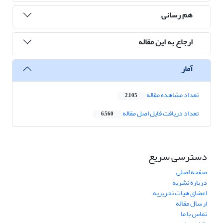
هم رسانی
ارجاع به این مقاله
آمار
تعداد مشاهده مقاله
2,105
تعداد دریافت فایل اصل مقاله
6,560
دسترسی سریع
صفحه اصلی
درباره نشریه
اعضای هیات تحریریه
ارسال مقاله
تماس با ما