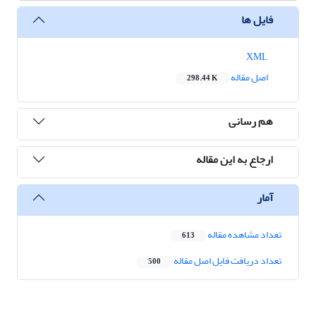
فایل ها
XML
اصل مقاله
298.44 K
هم رسانی
ارجاع به این مقاله
آمار
تعداد مشاهده مقاله
613
تعداد دریافت فایل اصل مقاله
500