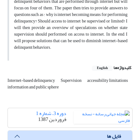
delinquent behaviors that are performed through internet but will
focus on four of them. The paper then tries to provide answers to
questions such as : why is internet becoming means for performing
delinquency? Should access to internet be supervised or limited? I
will then provide an overview of speculations on whether state
supervision should performed on access to internet. In the end, I
will propose solutions that can be used to diminish internet-based
delinquent behaviors.
کلیدواژه‌ها
English
Internet-based delinquency
Supervision
accessibility limitations
information and public sphere
دوره 3، شماره 1
فروردین 1387
فایل ها