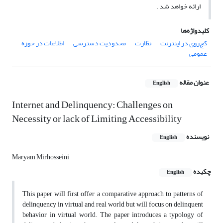
ارائه خواهد شد .
کلیدواژه‌ها
کج‌روی در اینترنت‏
نظارت
محدودیت دسترسی
اطلاعات در حوزه
عمومی
عنوان مقاله
English
Internet and Delinquency: Challenges on
Necessity or lack of Limiting Accessibility
نویسنده
English
Maryam Mirhosseini
چکیده
English
This paper will first offer a comparative approach to patterns of
delinquency in virtual and real world but will focus on delinquent
behavior in virtual world. The paper introduces a typology of