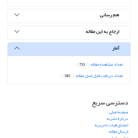
هم رسانی
ارجاع به این مقاله
آمار
تعداد مشاهده مقاله
752
تعداد دریافت فایل اصل مقاله
505
دسترسی سریع
صفحه اصلی
درباره نشریه
اعضای هیات تحریریه
ارسال مقاله
تماس با ما