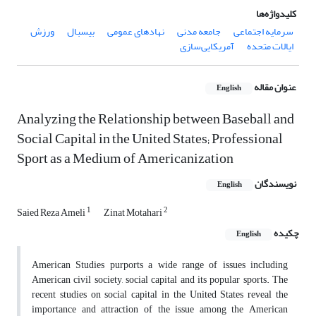
کلیدواژه‌ها
سرمایه اجتماعی
جامعه مدنی
نهادهای عمومی
بیسبال
ورزش
ایالات متحده
آمریکایی‌سازی
عنوان مقاله
English
Analyzing the Relationship between Baseball and
Social Capital in the United States; Professional
Sport as a Medium of Americanization
نویسندگان
English
1
2
Saied Reza Ameli
Zinat Motahari
چکیده
English
American Studies purports a wide range of issues including
American civil society, social capital and its popular sports. The
recent studies on social capital in the United States reveal the
importance and attraction of the issue among the American