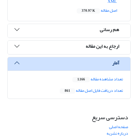
XML
اصل مقاله
370.97 K
هم رسانی
ارجاع به این مقاله
آمار
تعداد مشاهده مقاله
1,166
تعداد دریافت فایل اصل مقاله
861
دسترسی سریع
صفحه اصلی
درباره نشریه