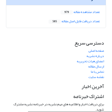
تعداد مشاهده مقاله
979
تعداد دریافت فایل اصل مقاله
505
دسترسی سریع
صفحه اصلی
درباره نشریه
اعضای هیات تحریریه
ارسال مقاله
تماس با ما
نقشه سایت
آخرین اخبار
اشتراک خبرنامه
برای دریافت اخبار و اطلاعیه های مهم نشریه در خبرنامه نشریه مشترک
شوید.