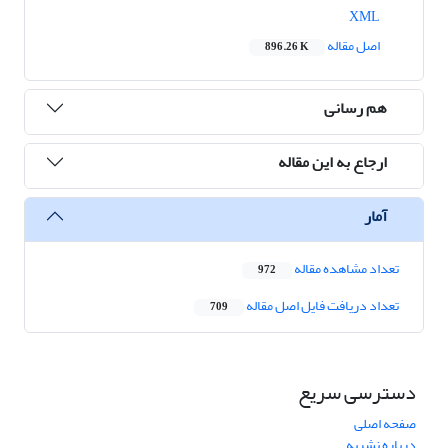
XML
اصل مقاله
896.26 K
هم رسانی
ارجاع به این مقاله
آمار
تعداد مشاهده مقاله
972
تعداد دریافت فایل اصل مقاله
709
دسترسی سریع
صفحه اصلی
درباره نشریه