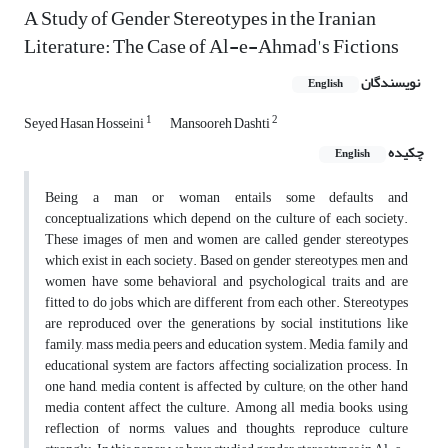
A Study of Gender Stereotypes in the Iranian
Literature: The Case of Al-e-Ahmad's Fictions
نویسندگان
English
1
2
Seyed Hasan Hosseini
Mansooreh Dashti
چکیده
English
Being a man or woman entails some defaults and
conceptualizations which depend on the culture of each society.
These images of men and women are called gender stereotypes
which exist in each society. Based on gender stereotypes, men and
women have some behavioral and psychological traits and are
fitted to do jobs which are different from each other. Stereotypes
are reproduced over the generations by social institutions like
family, mass media, peers and education system. Media, family and
educational system are factors affecting socialization process. In
one hand, media content is affected by culture; on the other hand
media content affect the culture. Among all media, books, using
reflection of norms, values and thoughts, reproduce culture