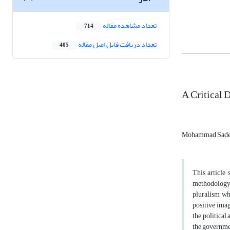
تعداد مشاهده مقاله
714
تعداد دریافت فایل اصل مقاله
405
A Critical 
Mohammad Sade
This article
methodology.
pluralism, wh
positive imag
the political
the governmen