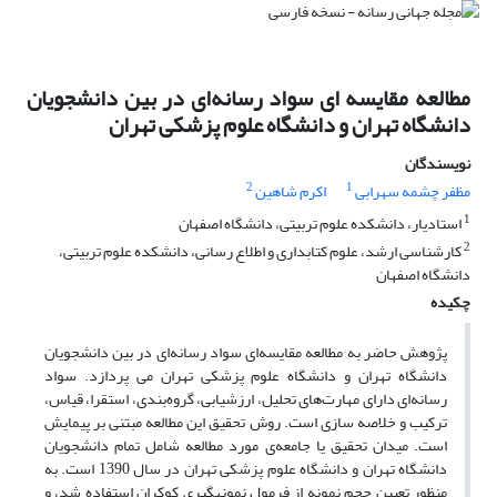
مطالعه مقایسه ای سواد رسانه‌ای در بین دانشجویان
دانشگاه تهران و دانشگاه علوم پزشکی تهران
نویسندگان
2
1
مظفر چشمه سهرابی
اکرم شاهین
1
استادیار، دانشکده علوم تربیتی، دانشگاه اصفهان
2
کارشناسی ارشد، علوم کتابداری و اطلاع رسانی، دانشکده علوم تربیتی،
دانشگاه اصفهان
چکیده
پژوهش حاضر به مطالعه مقایسه‌ای سواد رسانه‌ای در بین دانشجویان
دانشگاه تهران و دانشگاه علوم پزشکی تهران می پردازد. سواد
رسانه‌ای دارای مهارت‌های تحلیل، ارزشیابی، گروه‌بندی، استقرا، قیاس،
ترکیب و خلاصه سازی است. روش تحقیق این مطالعه مبتنی بر پیمایش
است. میدان تحقیق یا جامعه‌ی مورد مطالعه شامل تمام دانشجویان
دانشگاه تهران و دانشگاه علوم پزشکی تهران در سال 1390 است. به
منظور تعیین حجم نمونه از فرمول نمونه­گیری کوکران استفاده شد، و