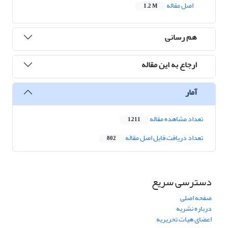
اصل مقاله
1.2 M
هم رسانی
ارجاع به این مقاله
آمار
تعداد مشاهده مقاله
1,211
تعداد دریافت فایل اصل مقاله
802
دسترسی سریع
صفحه اصلی
درباره نشریه
اعضای هیات تحریریه