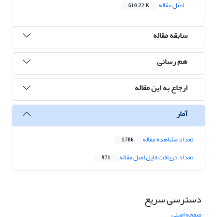
اصل مقاله
610.22 K
سابقه مقاله
هم رسانی
ارجاع به این مقاله
آمار
تعداد مشاهده مقاله
1,786
تعداد دریافت فایل اصل مقاله
971
دسترسی سریع
صفحه اصلی