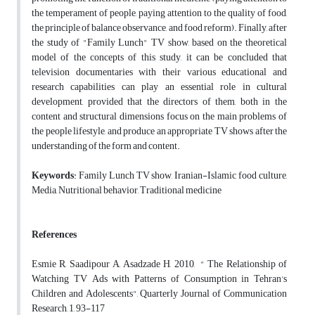
the temperament of people, paying attention to the quality of food,
the principle of balance observance, and food reform). Finally, after
the study of "Family Lunch" TV show, based on the theoretical
model of the concepts of this study, it can be concluded that
television documentaries with their various educational and
research capabilities can play an essential role in cultural
development, provided that the directors of them, both in the
content and structural dimensions focus on the main problems of
the people lifestyle, and produce an appropriate TV shows after the
understanding of the form and content.
Keywords
: Family Lunch TV show, Iranian-Islamic food culture,
Media, Nutritional behavior, Traditional medicine
References
Esmie R, Saadipour A, Asadzade H, 2010, " The Relationship of
Watching TV Ads with Patterns of Consumption in Tehran's
Children and Adolescents", Quarterly Journal of Communication
Research, 1, 93-117