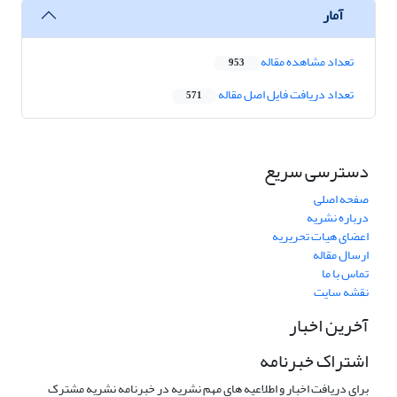
آمار
تعداد مشاهده مقاله
953
تعداد دریافت فایل اصل مقاله
571
دسترسی سریع
صفحه اصلی
درباره نشریه
اعضای هیات تحریریه
ارسال مقاله
تماس با ما
نقشه سایت
آخرین اخبار
اشتراک خبرنامه
برای دریافت اخبار و اطلاعیه های مهم نشریه در خبرنامه نشریه مشترک