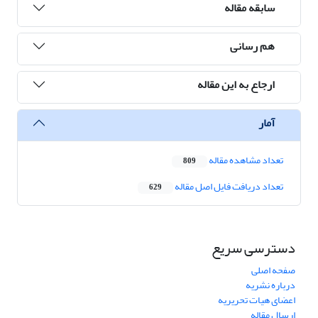
سابقه مقاله
هم رسانی
ارجاع به این مقاله
آمار
تعداد مشاهده مقاله
809
تعداد دریافت فایل اصل مقاله
629
دسترسی سریع
صفحه اصلی
درباره نشریه
اعضای هیات تحریریه
ارسال مقاله