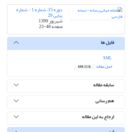
دوره 15، شماره 1 - شماره
پیاپی 29
شهریور 1399
صفحه
23-48
فایل ها
XML
اصل مقاله
698.55 K
سابقه مقاله
هم رسانی
ارجاع به این مقاله