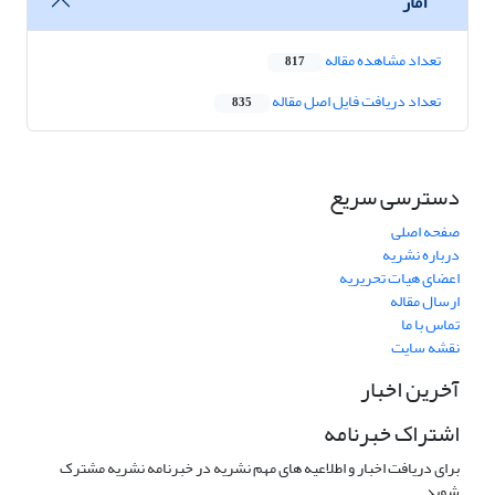
آمار
تعداد مشاهده مقاله
817
تعداد دریافت فایل اصل مقاله
835
دسترسی سریع
صفحه اصلی
درباره نشریه
اعضای هیات تحریریه
ارسال مقاله
تماس با ما
نقشه سایت
آخرین اخبار
اشتراک خبرنامه
برای دریافت اخبار و اطلاعیه های مهم نشریه در خبرنامه نشریه مشترک
شوید.