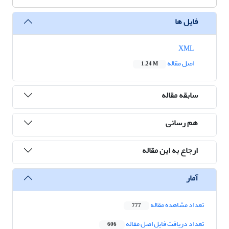
فایل ها
XML
اصل مقاله
1.24 M
سابقه مقاله
هم رسانی
ارجاع به این مقاله
آمار
تعداد مشاهده مقاله
777
تعداد دریافت فایل اصل مقاله
606