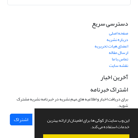
دسترسی سریع
صفحه اصلی
درباره نشریه
اعضای هیات تحریریه
ارسال مقاله
تماس با ما
نقشه سایت
آخرین اخبار
اشتراک خبرنامه
برای دریافت اخبار و اطلاعیه های مهم نشریه در خبرنامه نشریه مشترک
شوید.
اشتراک
این وب سایت از کوکی ها برای اطمینان از ارائه بهترین
خدمات استفاده می کند.