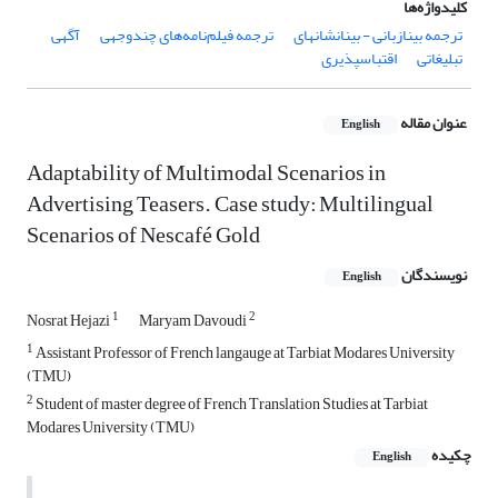
کلیدواژه‌ها
ترجمه بینازبانی - بینانشانه‏ای
ترجمه فیلم‌نامه‌های چندوجهی
آگهی
تبلیغاتی
اقتباس‏پذیری
عنوان مقاله
English
Adaptability of Multimodal Scenarios in
Advertising Teasers. Case study: Multilingual
Scenarios of Nescafé Gold
نویسندگان
English
1
2
Nosrat Hejazi
Maryam Davoudi
1
Assistant Professor of French langauge at Tarbiat Modares University
(TMU)
2
Student of master degree of French Translation Studies at Tarbiat
Modares University (TMU)
چکیده
English