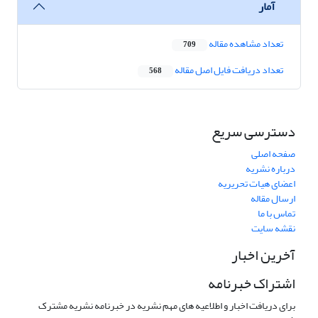
آمار
تعداد مشاهده مقاله
709
تعداد دریافت فایل اصل مقاله
568
دسترسی سریع
صفحه اصلی
درباره نشریه
اعضای هیات تحریریه
ارسال مقاله
تماس با ما
نقشه سایت
آخرین اخبار
اشتراک خبرنامه
برای دریافت اخبار و اطلاعیه های مهم نشریه در خبرنامه نشریه مشترک