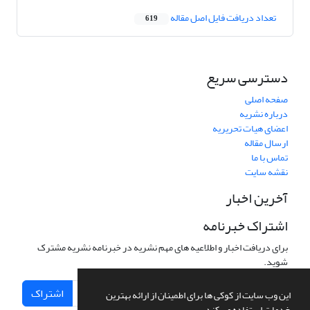
تعداد دریافت فایل اصل مقاله
619
دسترسی سریع
صفحه اصلی
درباره نشریه
اعضای هیات تحریریه
ارسال مقاله
تماس با ما
نقشه سایت
آخرین اخبار
اشتراک خبرنامه
برای دریافت اخبار و اطلاعیه های مهم نشریه در خبرنامه نشریه مشترک
شوید.
اشتراک
این وب سایت از کوکی ها برای اطمینان از ارائه بهترین
خدمات استفاده می کند.