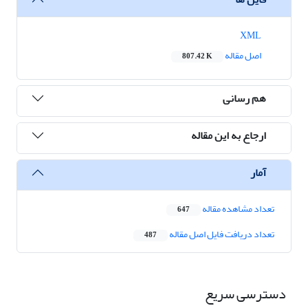
XML
اصل مقاله
807.42 K
هم رسانی
ارجاع به این مقاله
آمار
تعداد مشاهده مقاله
647
تعداد دریافت فایل اصل مقاله
487
دسترسی سریع