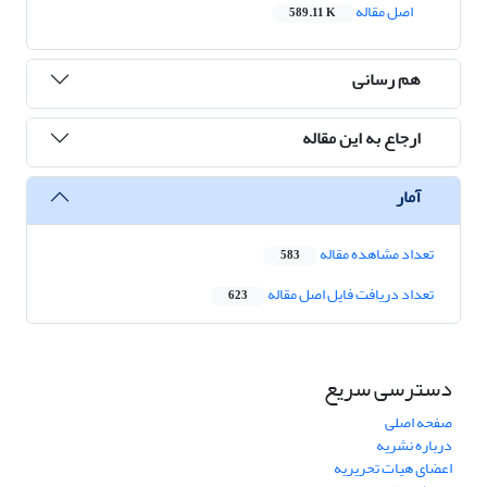
اصل مقاله
589.11 K
هم رسانی
ارجاع به این مقاله
آمار
تعداد مشاهده مقاله
583
تعداد دریافت فایل اصل مقاله
623
دسترسی سریع
صفحه اصلی
درباره نشریه
اعضای هیات تحریریه