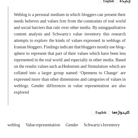
چکیده
English
Weblog is a personal medium in which bloggers can present their
needs, believes, and values, free from the constraints of real world
and social barriers that rule over other media. By usingqualitative
content analysis and Schwartz’s value inventory, this research
attempts to explore the kinds of values expressed in weblogs of
Iranian bloggers. Findings indicate that bloggers mostly use blog-
sphere to represent that part of their values which have been less
represented in the real world and especially in other media. Based
on the results, values such as Hedonism and Stimulation, which are
collated into a larger group named “Openness to Change”, are
expressed more than other dimensions and categories of values in
weblogs. Gender differences in value representation are also
explored
کلیدواژه‌ها
English
weblog
Value representation
Gender
Schwartz’s Inventory