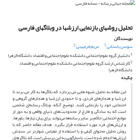
تحلیل روشهای بازنمایی ارزشها در وبلاگهای فارسی
نویسندگان
2
1
سوسن باستانی
مریم فرمهینی
1
دانشیار گروه علوم اجتماعی دانشکده علوم اجتماعی و اقتصاد دانشگاه الزهرا
2
کارشناس ارشد گروه علوم اجتماعی دانشکده علوم اجتماعی و اقتصاد
دانشگاه الزهرا
چکیده
این مقاله به تحلیل شیوه هایی می پردازد که بلاگرها به کار می برند تا
ارزشها و هنجارهای فردی، و تا حدودی ارزشها و هنجارهای گروهی و
اجتماعی خود را بازنمایی کنند. توضیح آنکه، وبلاگ رسانه‌ای شخصی
است که به سادگی و فارغ از محدودیت‌های دنیای واقعی و به دور از
موانع اجتماعی حاکم بر سایر رسانه‌ها می‌تواند برای بیان نیازها، باورها،
و ارزش‌های فرد مورد استفاده قرار بگیرد. هدف مقاله حاضر که با
روش تحلیل محتوای کیفی و با استفاده از مقیاس شوارتز در سنجش
ارزش‌ها انجام شده است، پاسخ‌گویی به این پرسش است که بلاگرهای