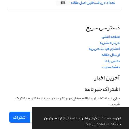
تعداد دریافت فایل اصل مقاله
458
دسترسی سریع
صفحه اصلی
درباره نشریه
اعضای هیات تحریریه
ارسال مقاله
تماس با ما
نقشه سایت
آخرین اخبار
اشتراک خبرنامه
برای دریافت اخبار و اطلاعیه های مهم نشریه در خبرنامه نشریه مشترک
شوید.
اشتراک
این وب سایت از کوکی ها برای اطمینان از ارائه بهترین
خدمات استفاده می کند.