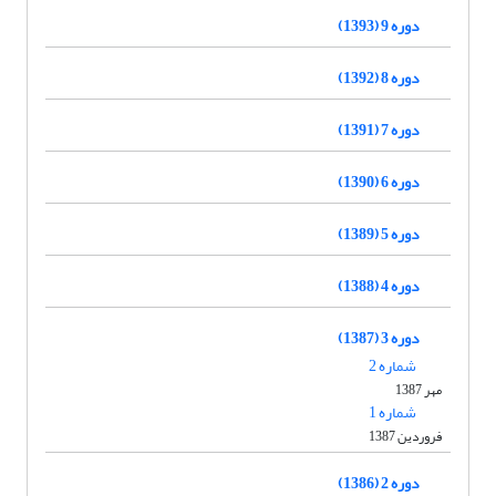
دوره 9 (1393)
دوره 8 (1392)
دوره 7 (1391)
دوره 6 (1390)
دوره 5 (1389)
دوره 4 (1388)
دوره 3 (1387)
شماره 2
مهر 1387
شماره 1
فروردین 1387
دوره 2 (1386)