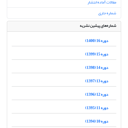
مقالات آماده انتشار
شماره جاری
شماره‌های پیشین نشریه
دوره 16 (1400)
دوره 15 (1399)
دوره 14 (1398)
دوره 13 (1397)
دوره 12 (1396)
دوره 11 (1395)
دوره 10 (1394)