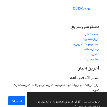
دوره 1 (1385)
دسترسی سریع
صفحه اصلی
درباره نشریه
اعضای هیات تحریریه
ارسال مقاله
تماس با ما
نقشه سایت
آخرین اخبار
اشتراک خبرنامه
برای دریافت اخبار و اطلاعیه های مهم نشریه در خبرنامه نشریه مشترک
شوید.
اشتراک
این وب سایت از کوکی ها برای اطمینان از ارائه بهترین
خدمات استفاده می کند.