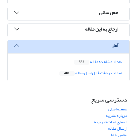
هم رسانی
ارجاع به این مقاله
آمار
تعداد مشاهده مقاله
552
تعداد دریافت فایل اصل مقاله
401
دسترسی سریع
صفحه اصلی
درباره نشریه
اعضای هیات تحریریه
ارسال مقاله
تماس با ما