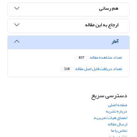
هم رسانی
ارجاع به این مقاله
آمار
تعداد مشاهده مقاله
837
تعداد دریافت فایل اصل مقاله
518
دسترسی سریع
صفحه اصلی
درباره نشریه
اعضای هیات تحریریه
ارسال مقاله
تماس با ما
نقشه سایت