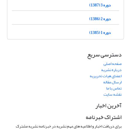
دوره 3 (1387)
دوره 2 (1386)
دوره 1 (1385)
دسترسی سریع
صفحه اصلی
درباره نشریه
اعضای هیات تحریریه
ارسال مقاله
تماس با ما
نقشه سایت
آخرین اخبار
اشتراک خبرنامه
برای دریافت اخبار و اطلاعیه های مهم نشریه در خبرنامه نشریه مشترک