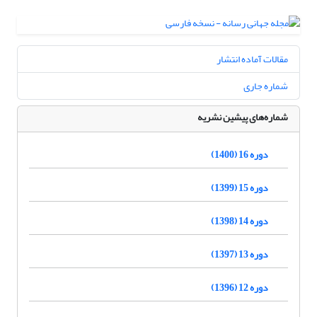
مقالات آماده انتشار
شماره جاری
شماره‌های پیشین نشریه
دوره 16 (1400)
دوره 15 (1399)
دوره 14 (1398)
دوره 13 (1397)
دوره 12 (1396)