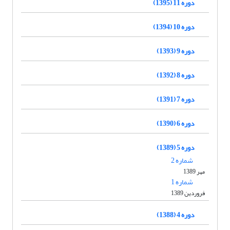
دوره 11 (1395)
دوره 10 (1394)
دوره 9 (1393)
دوره 8 (1392)
دوره 7 (1391)
دوره 6 (1390)
دوره 5 (1389)
شماره 2
مهر 1389
شماره 1
فروردین 1389
دوره 4 (1388)