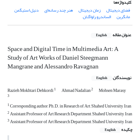
کلیدواژه‌ها
فضای دیجیتال
زمان دیجیتال
هنر چند رسانه‌ای
دنیل استیگمن
مانگرین
الساندرو راواگنان
عنوان مقاله
English
Space and Digital Time in Multimedia Art: A
Study of Art Works of Daniel Steegmann
Mangrane and Alessandro Ravagnan
نویسندگان
English
1
2
Razieh Mokhtari Dehkordi
Ahmad Nadalian
Mohsen Marasy
3
1
Corresponding author, Ph.D. in Research of Art, Shahed University, Iran
2
Assistant Professor of Art Research Department, Shahed University, Iran
3
Assistant Professor of Art Research Department, Shahed University, Iran
چکیده
English