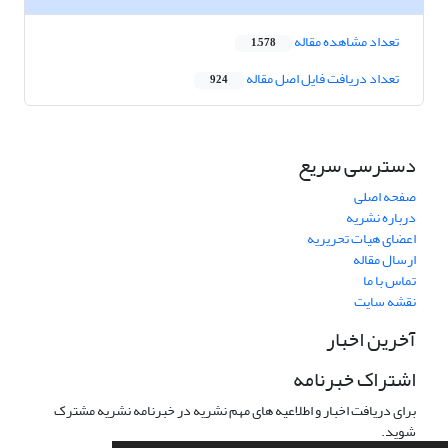
تعداد مشاهده مقاله
1,578
تعداد دریافت فایل اصل مقاله
924
دسترسی سریع
صفحه اصلی
درباره نشریه
اعضای هیات تحریریه
ارسال مقاله
تماس با ما
نقشه سایت
آخرین اخبار
اشتراک خبرنامه
برای دریافت اخبار و اطلاعیه های مهم نشریه در خبرنامه نشریه مشترک
شوید.