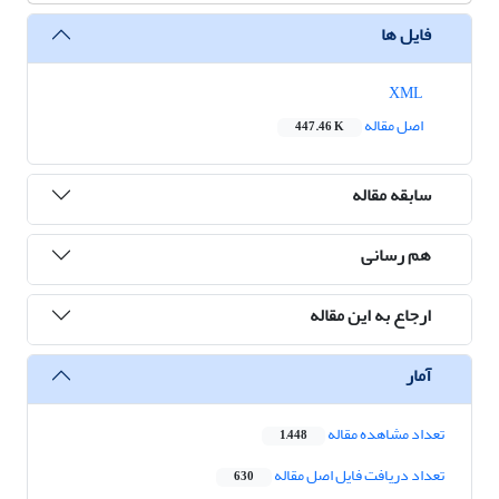
فایل ها
XML
اصل مقاله
447.46 K
سابقه مقاله
هم رسانی
ارجاع به این مقاله
آمار
تعداد مشاهده مقاله
1,448
تعداد دریافت فایل اصل مقاله
630