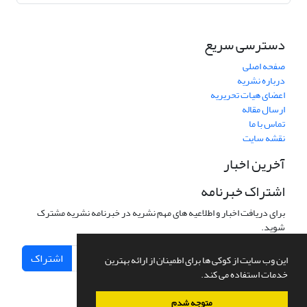
دسترسی سریع
صفحه اصلی
درباره نشریه
اعضای هیات تحریریه
ارسال مقاله
تماس با ما
نقشه سایت
آخرین اخبار
اشتراک خبرنامه
برای دریافت اخبار و اطلاعیه های مهم نشریه در خبرنامه نشریه مشترک
شوید.
اشتراک
این وب سایت از کوکی ها برای اطمینان از ارائه بهترین
خدمات استفاده می کند.
متوجه شدم