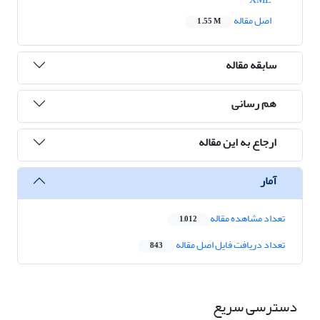
اصل مقاله
1.55 M
سابقه مقاله
هم رسانی
ارجاع به این مقاله
آمار
تعداد مشاهده مقاله
1,012
تعداد دریافت فایل اصل مقاله
843
دسترسی سریع