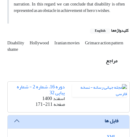
narration. In this regard, we can conclude that disability is often
represented as an obstacle in achievement of hero’s wishes.
کلیدواژه‌ها
English
Disability
Hollywood
Iranian movies
Grimace action pattern
shame
مراجع
دوره 16، شماره 2 - شماره
پیاپی 32
اسفند 1400
صفحه
171-211
فایل ها
XML