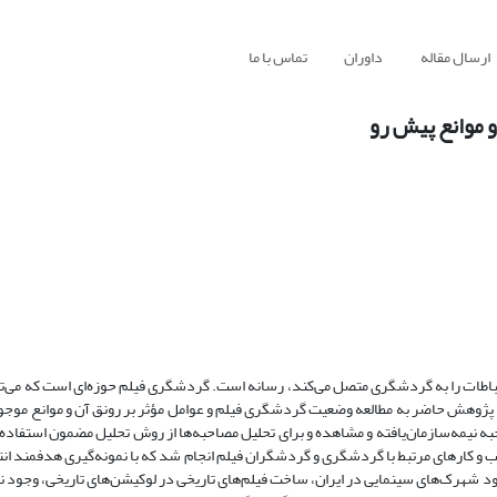
ارسال مقاله
داوران
تماس با ما
و موانع پیش رو
باطات را به گردشگری متصل می‌کند، رسانه است. گردشگری فیلم حوزه‌ای است که می‌توان
 پژوهش حاضر به مطالعه وضعیت گردشگری فیلم و عوامل مؤثر بر رونق آن و موانع موجود
و کارهای مرتبط با گردشگری و گردشگران فیلم انجام شد که با نمونه‌گیری هدفمند ان
ود شهرک‌های سینمایی در ایران، ساخت فیلم‌های تاریخی در لوکیشن‌های تاریخی، وجود ن