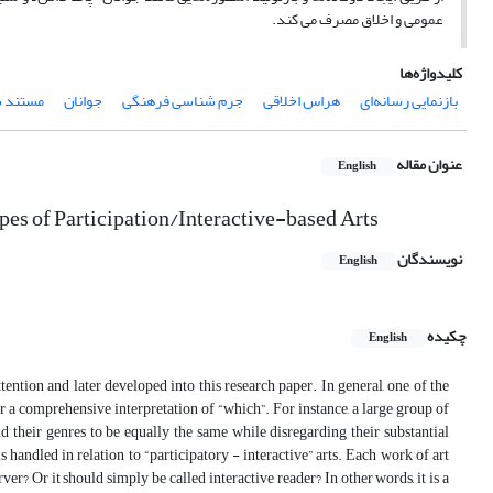
عمومی و اخلاق مصرف می کند.
کلیدواژه‌ها
بازنمایی رسانه‌ای
هراس اخلاقی
جرم شناسی فرهنگی
جوانان
مستند 
عنوان مقاله
English
es of Participation/Interactive-based Arts
نویسندگان
English
چکیده
English
tention and later developed into this research paper. In general, one of the
er a comprehensive interpretation of “which”. For instance, a large group of
 their genres to be equally the same while disregarding their substantial
 handled in relation to “participatory - interactive” arts. Each work of art
rver? Or it should simply be called interactive reader? In other words, it is a