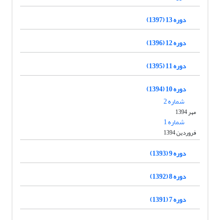
دوره 13 (1397)
دوره 12 (1396)
دوره 11 (1395)
دوره 10 (1394)
شماره 2
مهر 1394
شماره 1
فروردین 1394
دوره 9 (1393)
دوره 8 (1392)
دوره 7 (1391)