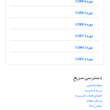
دوره 6 (1390)
دوره 5 (1389)
دوره 4 (1388)
دوره 3 (1387)
دوره 2 (1386)
دوره 1 (1385)
دسترسی سریع
صفحه اصلی
درباره نشریه
اعضای هیات تحریریه
ارسال مقاله
تماس با ما