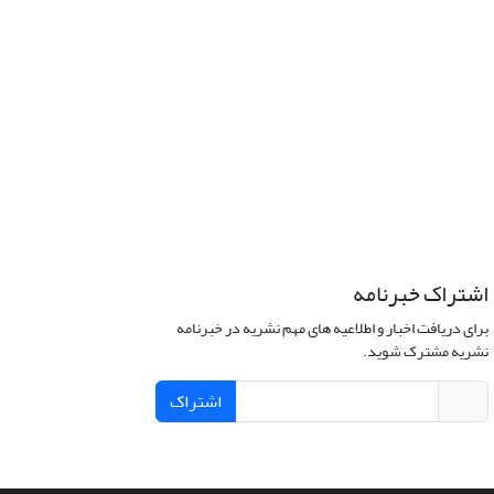
اشتراک خبرنامه
برای دریافت اخبار و اطلاعیه های مهم نشریه در خبرنامه
نشریه مشترک شوید.
اشتراک