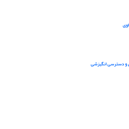
اوی
ال و دسترسی انگیزشی