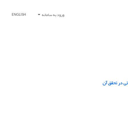
ورود به سامانه
ENGLISH
ی در تحقق آن