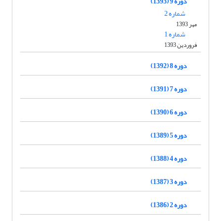
دوره 9 (1393)
شماره 2
مهر 1393
شماره 1
فروردین 1393
دوره 8 (1392)
دوره 7 (1391)
دوره 6 (1390)
دوره 5 (1389)
دوره 4 (1388)
دوره 3 (1387)
دوره 2 (1386)