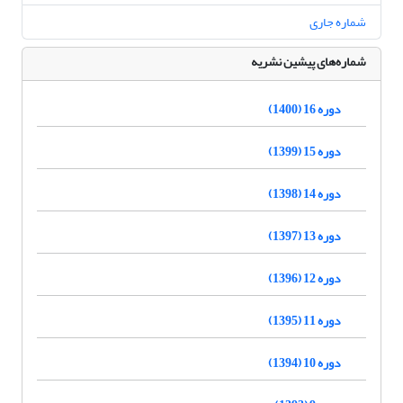
شماره جاری
شماره‌های پیشین نشریه
دوره 16 (1400)
دوره 15 (1399)
دوره 14 (1398)
دوره 13 (1397)
دوره 12 (1396)
دوره 11 (1395)
دوره 10 (1394)