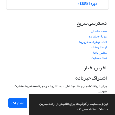
دوره 1 (1385)
دسترسی سریع
صفحه اصلی
درباره نشریه
اعضای هیات تحریریه
ارسال مقاله
تماس با ما
نقشه سایت
آخرین اخبار
اشتراک خبرنامه
برای دریافت اخبار و اطلاعیه های مهم نشریه در خبرنامه نشریه مشترک
شوید.
اشتراک
این وب سایت از کوکی ها برای اطمینان از ارائه بهترین
خدمات استفاده می کند.